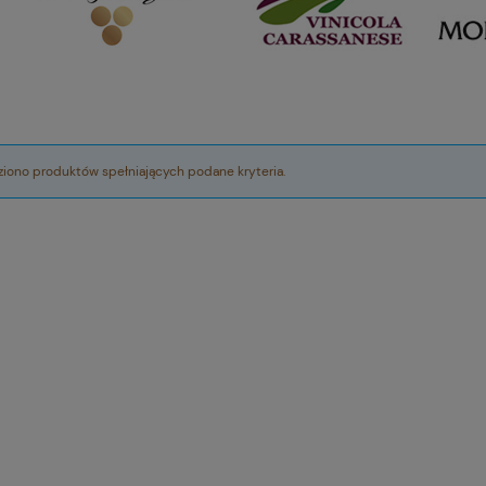
eziono produktów spełniających podane kryteria.