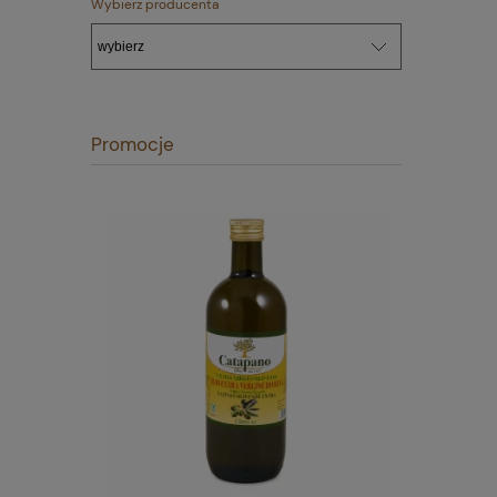
Wybierz producenta
Promocje