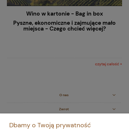
Wino w kartonie - Bag in box
Pyszne, ekonomiczne i zajmujące mało
miejsca - Czego chcieć więcej?
czytaj całość »
O nas
Zwrot
Dbamy o Twoją prywatność
Płatności i dostawa