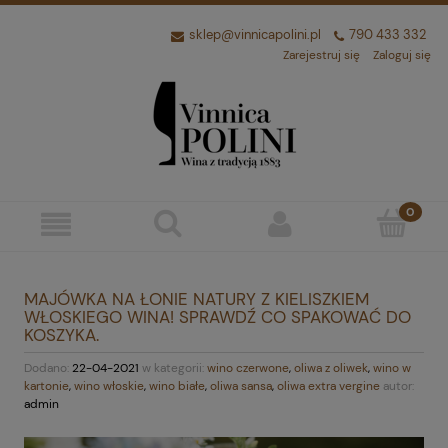
sklep@vinnicapolini.pl
790 433 332
Zarejestruj się
Zaloguj się
MAJÓWKA NA ŁONIE NATURY Z KIELISZKIEM
WŁOSKIEGO WINA! SPRAWDŹ CO SPAKOWAĆ DO
KOSZYKA.
Dodano:
22-04-2021
w kategorii:
wino czerwone
,
oliwa z oliwek
,
wino w
kartonie
,
wino włoskie
,
wino białe
,
oliwa sansa
,
oliwa extra vergine
autor:
admin