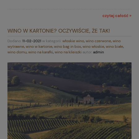
czytaj całość »
WINO W KARTONIE? OCZYWIŚCIE, ŻE TAK!
Dodano:
11-02-2021
w kategorii:
włoskie wino
,
wino czerwone
,
wino
wytrawne
,
wino w kartonie
,
wino bag in box
,
wino włoskie
,
wino białe
,
wino domu
,
wino na karafki
,
wino na kileiszki
autor:
admin