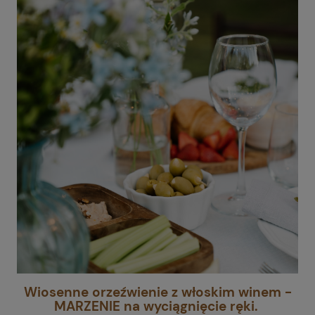
Wiosenne orzeźwienie z włoskim winem -
MARZENIE na wyciągnięcie ręki.